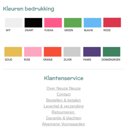
Kleuren bedrukking
Klantenservice
Over Neuze Neuze
Contact
Bestellen & betalen
Levertijd & verzending
Retourneren
Garantie & klachten
Algemene Voorwaarden