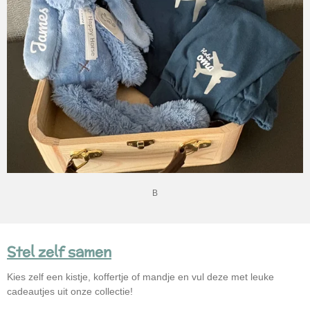
B
Stel zelf samen
Kies zelf een kistje, koffertje of mandje en vul deze met leuke
cadeautjes uit onze collectie!