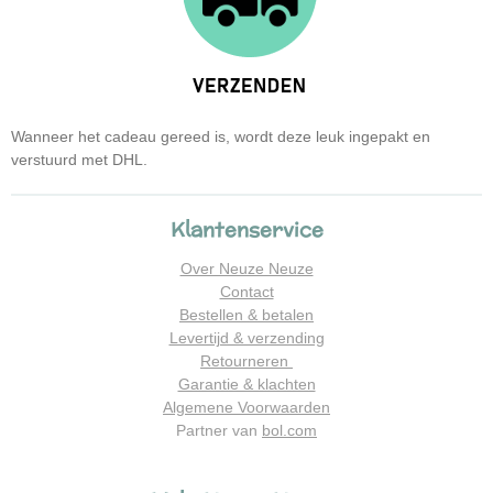
Wanneer het cadeau gereed is, wordt deze leuk ingepakt en
verstuurd met DHL.
Klantenservice
Over Neuze Neuze
Contact
Bestellen & betalen
Levertijd & verzending
Retourneren
Garantie & klachten
Algemene Voorwaarden
Partner van
bol.com