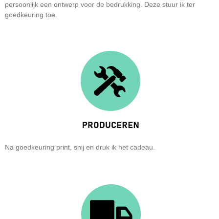
persoonlijk een ontwerp voor de bedrukking. Deze stuur ik ter
goedkeuring toe.
Na goedkeuring print, snij en druk ik het cadeau.