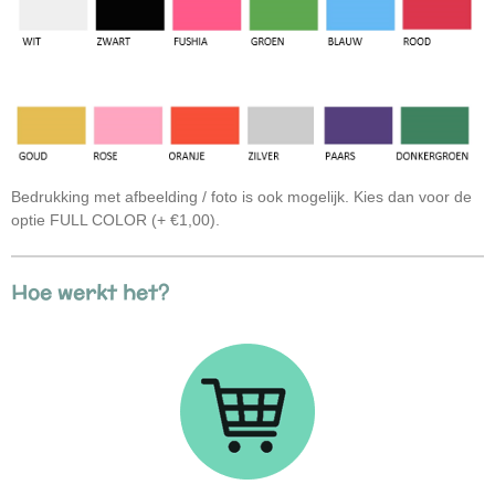
Bedrukking met afbeelding / foto is ook mogelijk. Kies dan voor de
optie FULL COLOR (+ €1,00).
Hoe werkt het?