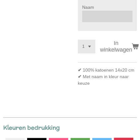
Naam
In
winkelwagen
✔
100% katoenen 14x20 cm
✔
Met naam in kleur naar
keuze
Kleuren bedrukking