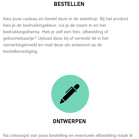
Kies jouw cadeau en bestel deze in de webshop. Bij het product
kies je de bedrukkingskleur, vul je de naam in en het
bedrukkingsthema. Heb je zelf een foto, afbeelding of
geboortekaartje? Upload deze bij of vermeld dit in het
opmerkingenveld en mail deze als antwoord op de
bestelbevestiging.
Na ontvangst van jouw bestelling en eventuele afbeelding maak ik