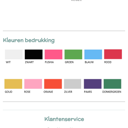
Kleuren bedrukking
Klantenservice