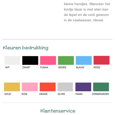
kleine handjes. Wanneer het
kindje klaar is met eten kan
de lepel en de vork gewoon
in de vaatwasser, ideaal.
Kleuren bedrukking
Klantenservice