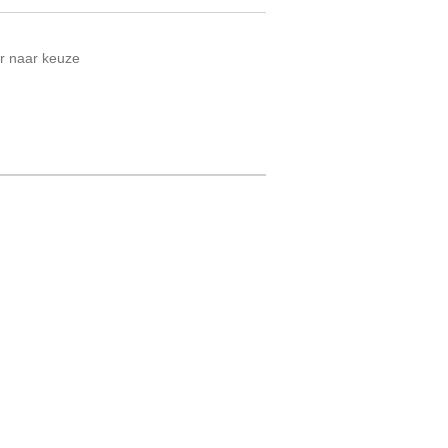
ur naar keuze