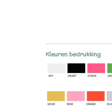
Kleuren bedrukking