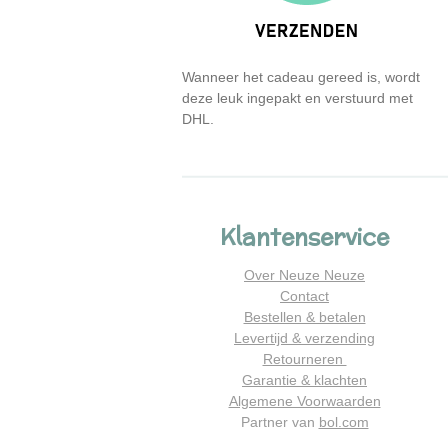
Wanneer het cadeau gereed is, wordt
deze leuk ingepakt en verstuurd met
DHL.
Klantenservice
Over Neuze Neuze
Contact
Bestellen & betalen
Levertijd & verzending
Retourneren
Garantie & klachten
Algemene Voorwaarden
Partner van
bol.com