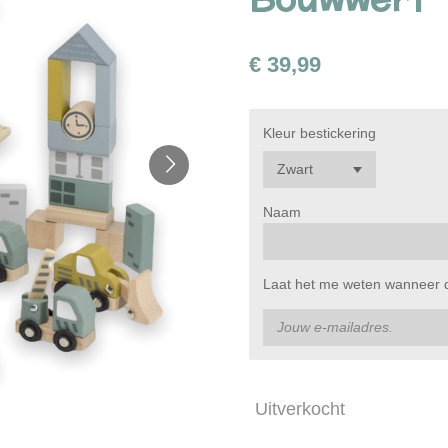
€ 39,99
Kleur bestickering
Naam
Laat het me weten wanneer di
Uitverkocht