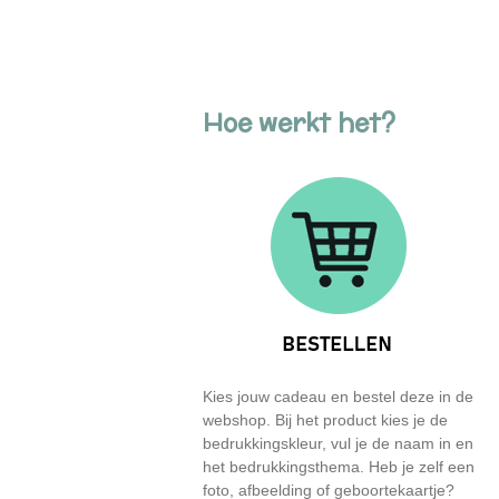
Hoe werkt het?
Kies jouw cadeau en bestel deze in de
webshop. Bij het product kies je de
bedrukkingskleur, vul je de naam in en
het bedrukkingsthema. Heb je zelf een
foto, afbeelding of geboortekaartje?