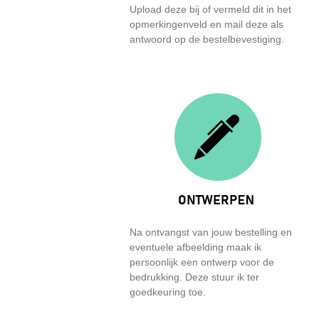
Upload deze bij of vermeld dit in het
opmerkingenveld en mail deze als
antwoord op de bestelbevestiging.
Na ontvangst van jouw bestelling en
eventuele afbeelding maak ik
persoonlijk een ontwerp voor de
bedrukking. Deze stuur ik ter
goedkeuring toe.