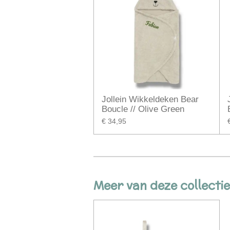
Jollein Wikkeldeken Bear
Boucle // Olive Green
€ 34,95
Meer van deze collectie