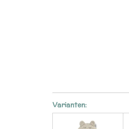
Varianten: