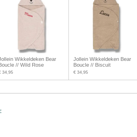
Jollein Wikkeldeken Bear
Jollein Wikkeldeken Bear
Boucle // Wild Rose
Boucle // Biscuit
€ 34,95
€ 34,95
: