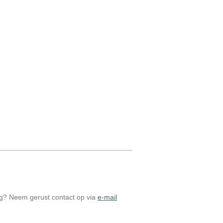
dig? Neem gerust contact op via
e-mail