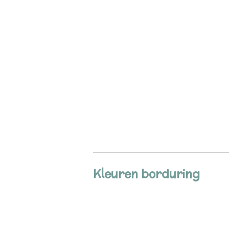
Kleuren borduring