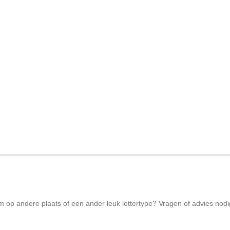
aam op andere plaats of een ander leuk lettertype? Vragen of advies no