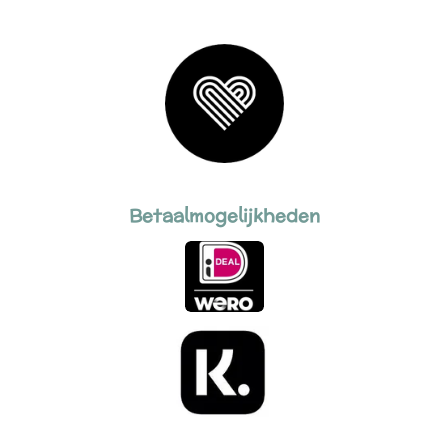
Betaalmogelijkheden