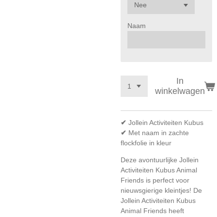
Naam
In
winkelwagen
✔
Jollein Activiteiten Kubus
✔
Met naam in zachte
flockfolie in kleur
Deze avontuurlijke Jollein
Activiteiten Kubus Animal
Friends is perfect voor
nieuwsgierige kleintjes! De
Jollein Activiteiten Kubus
Animal Friends heeft