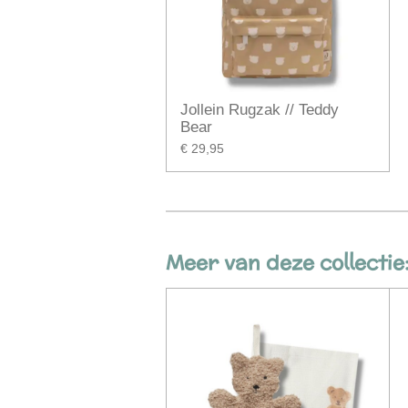
Jollein Rugzak // Teddy
Bear
€ 29,95
Meer van deze collectie