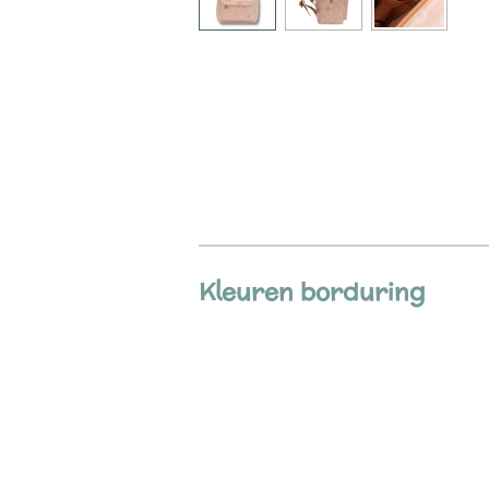
Kleuren borduring