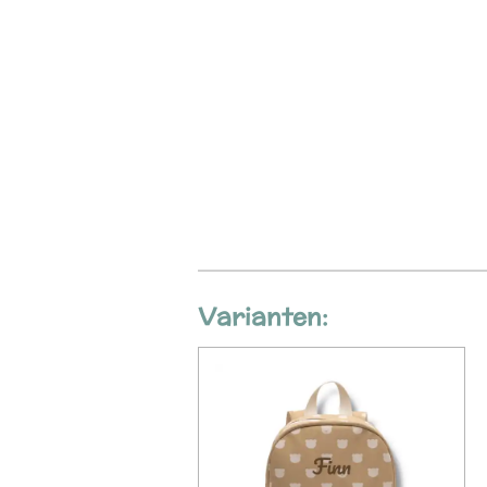
Varianten: