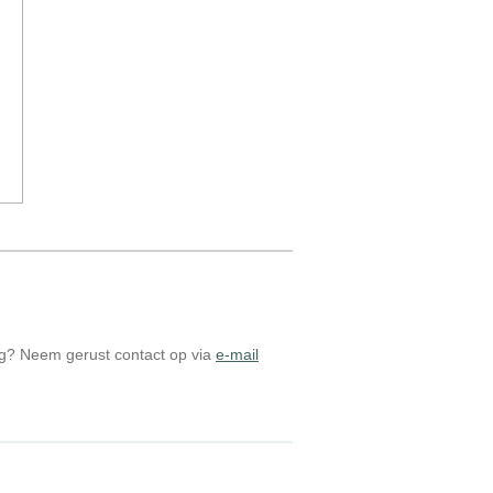
dig? Neem gerust contact op via
e-mail