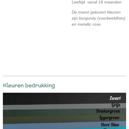
Leeftijd: vanaf 18 maanden
De meest gekozen kleuren
zijn burgundy (voorbeeldfoto)
en metallic rose.
Kleuren bedrukking