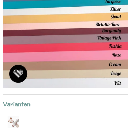
Varianten: