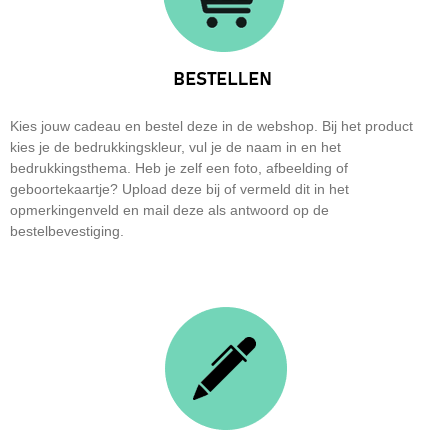
Kies jouw cadeau en bestel deze in de webshop. Bij het product
kies je de bedrukkingskleur, vul je de naam in en het
bedrukkingsthema. Heb je zelf een foto, afbeelding of
geboortekaartje? Upload deze bij of vermeld dit in het
opmerkingenveld en mail deze als antwoord op de
bestelbevestiging.