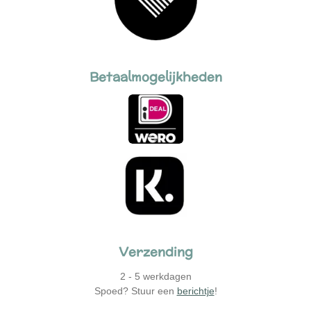
Betaalmogelijkheden
Verzending
2 - 5 werkdagen
Spoed? Stuur een
berichtje
!