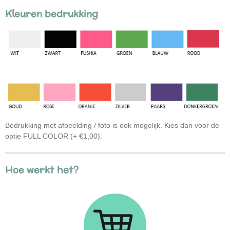
Kleuren bedrukking
Bedrukking met afbeelding / foto is ook mogelijk. Kies dan voor de
optie FULL COLOR (+ €1,00).
Hoe werkt het?