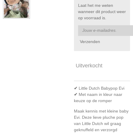
Laat het me weten
wanneer dit product weer
op voorraad is.
Verzenden
Uitverkocht
✔
Little Dutch Babypop Evi
✔
Met naam in kleur naar
keuze op de romper
Maak kennis met kleine baby
Evi. Deze lieve pluche pop
van Little Dutch wil graag
geknuffeld en verzorgd