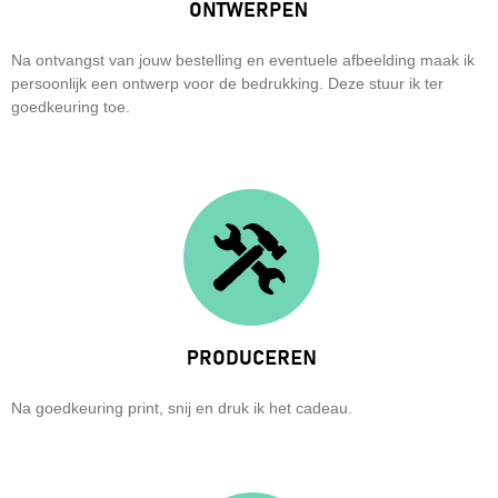
Na ontvangst van jouw bestelling en eventuele afbeelding maak ik
persoonlijk een ontwerp voor de bedrukking. Deze stuur ik ter
goedkeuring toe.
Na goedkeuring print, snij en druk ik het cadeau.