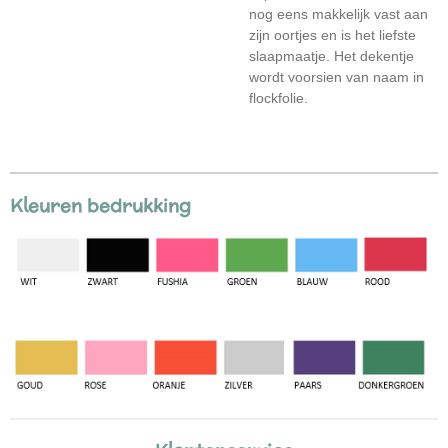
nog eens makkelijk vast aan
zijn oortjes en is het liefste
slaapmaatje. Het dekentje
wordt voorsien van naam in
flockfolie.
Kleuren bedrukking