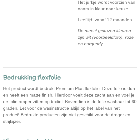
Het jurkje wordt voorzien van
naam in kleur naar keuze.
Leeftijd: vanaf 12 maanden
De meest gekozen kleuren
zijn wit (voorbeeldfoto), roze
en burgundy.
Bedrukking flexfolie
Het product wordt bedrukt
Premium Plus flexfolie. Deze folie is dun
en heeft een matte finish. Hierdoor voelt deze zacht aan en voel je
de folie amper zitten op textiel. Bovendien is de folie wasbaar tot 60
graden. Let voor de wasinstructie altijd op het label van het
product! Bedrukte producten zijn niet geschikt voor de droger en
strijkijzer.