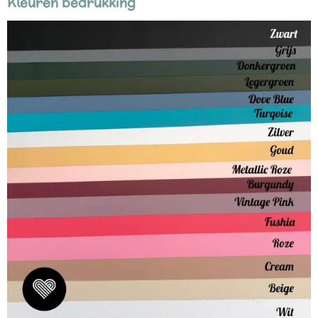
Kleuren bedrukking