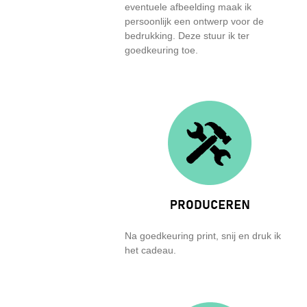
eventuele afbeelding maak ik
persoonlijk een ontwerp voor de
bedrukking. Deze stuur ik ter
goedkeuring toe.
Na goedkeuring print, snij en druk ik
het cadeau.