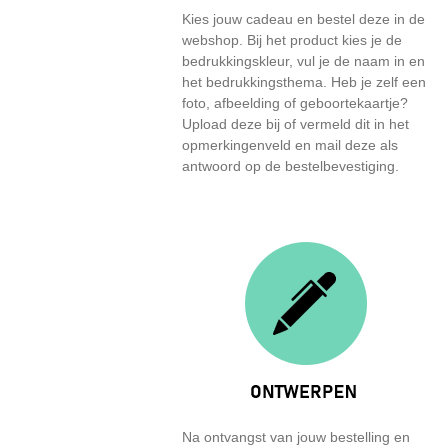
Kies jouw cadeau en bestel deze in de
webshop. Bij het product kies je de
bedrukkingskleur, vul je de naam in en
het bedrukkingsthema. Heb je zelf een
foto, afbeelding of geboortekaartje?
Upload deze bij of vermeld dit in het
opmerkingenveld en mail deze als
antwoord op de bestelbevestiging.
Na ontvangst van jouw bestelling en