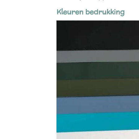
Kleuren bedrukking