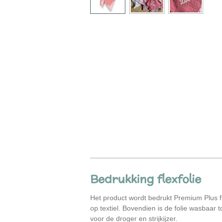
Bedrukking flexfolie
Het product wordt bedrukt
Premium Plus fl
op textiel. Bovendien is de folie wasbaar t
voor de droger en strijkijzer.