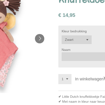
€ 14,95
Kleur bedrukking
Naam
In winkelwagen
✔
Little Dutch knuffeldoekje Fai
✔
Met naam in kleur naar keuz