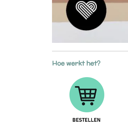
Hoe werkt het?